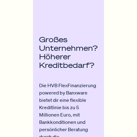
Großes
Unternehmen?
Höherer
Kreditbedarf?
Die HVB FlexFinanzierung
powered by Banxware
bietet dir eine flexible
Kreditlinie bis zu 5
Millionen Euro, mit
Bankkonditionen und
persönlicher Beratung
durch die