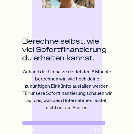
Berechne selbst, wie
viel Sofort­finanzierung
du erhalten kannst.
Anhand der Umsätze der letzten 6 Monate
berechnen wir, wie hoch deine
zukünftigen Einkünfte ausfallen werden.
Für unsere Sofortfinanzierung schauen wir
auf das, was dein Unternehmen leistet,
nicht nur auf Scores.