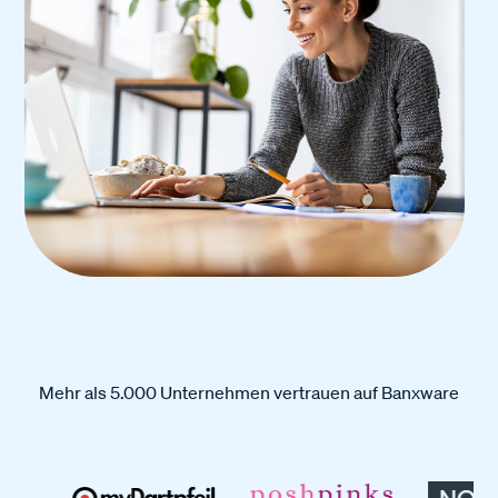
Mehr als 5.000 Unternehmen vertrauen auf Banxware