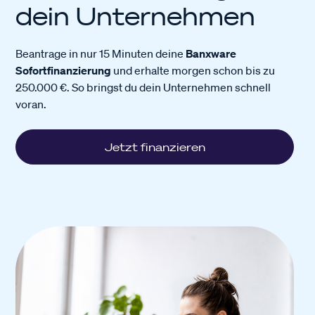
dein Unternehmen
Beantrage in nur 15 Minuten deine
Banxware
Sofortfinanzierung
und erhalte morgen schon bis zu
250.000 €. So bringst du dein Unternehmen schnell
voran.
Jetzt finanzieren