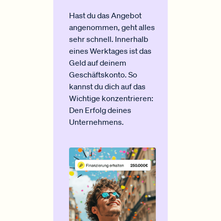
Hast du das Angebot
angenommen, geht alles
sehr schnell. Innerhalb
eines Werktages ist das
Geld auf deinem
Geschäftskonto. So
kannst du dich auf das
Wichtige konzentrieren:
Den Erfolg deines
Unternehmens.