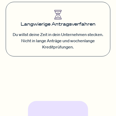
Langwierige Antragsverfahren
Du willst deine Zeit in dein Unternehmen stecken.
Nicht in lange Anträge und wochenlange
Kreditprüfungen.