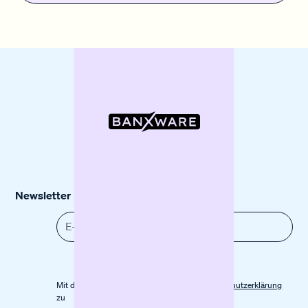
Newsletter
Mit der Anmeldung stimmst du unserer
Datenschutz­erklärung
zu