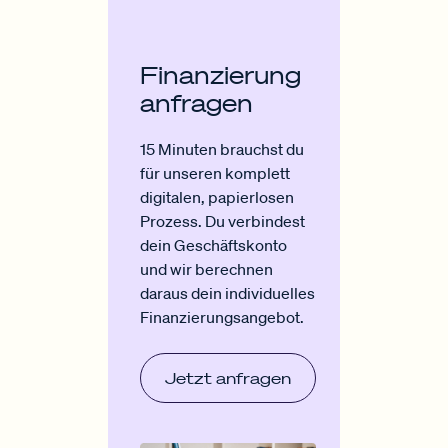
Finanzierung
anfragen
15 Minuten brauchst du
für unseren komplett
digitalen, papierlosen
Prozess. Du verbindest
dein Geschäftskonto
und wir berechnen
daraus dein individuelles
Finanzierungsangebot.
Jetzt anfragen