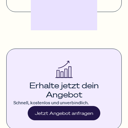
Erhalte jetzt dein
Angebot
Schnell, kostenlos und unverbindlich.
Jetzt Angebot anfragen