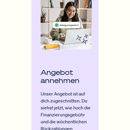
Angebot
annehmen
Unser Angebot ist auf
dich zugeschnitten. Du
siehst jetzt, wie hoch die
Finanzierungsgebühr
und die wöchentlichen
Rückzahlungen