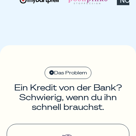
Das Problem
Ein Kredit von der Bank?
Schwierig, wenn du ihn
schnell brauchst.