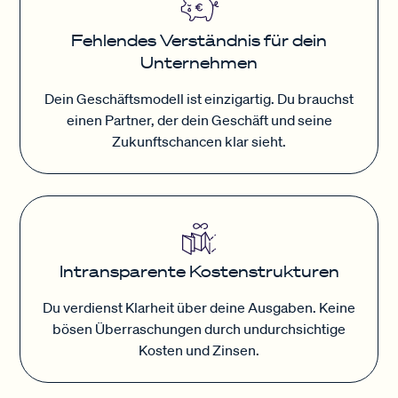
Fehlendes Verständnis für dein
Unternehmen
Dein Geschäftsmodell ist einzigartig. Du brauchst
einen Partner, der dein Geschäft und seine
Zukunftschancen klar sieht.
Intransparente Kostenstrukturen
Du verdienst Klarheit über deine Ausgaben. Keine
bösen Überraschungen durch undurchsichtige
Kosten und Zinsen.