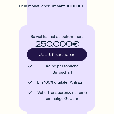
Dein monatlicher Umsatz:
110.000€+
So viel kannst du bekommen:
250.000€
Jetzt finanzieren
Keine persönliche
Bürgschaft
Ein 100% digitaler Antrag
Volle Transparenz, nur eine
einmalige Gebühr