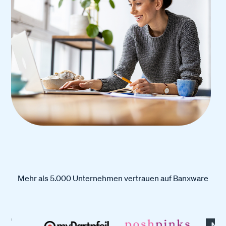
Mehr als 5.000 Unternehmen vertrauen auf Banxware