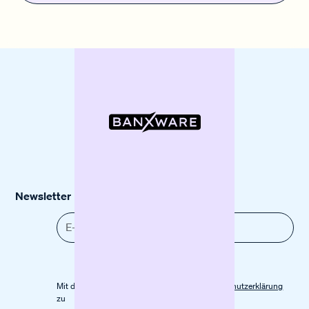
Newsletter
Mit der Anmeldung stimmst du unserer
Datenschutz­erklärung
zu