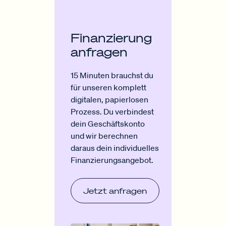
Finanzierung
anfragen
15 Minuten brauchst du
für unseren komplett
digitalen, papierlosen
Prozess. Du verbindest
dein Geschäftskonto
und wir berechnen
daraus dein individuelles
Finanzierungsangebot.
Jetzt anfragen