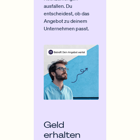
ausfallen. Du
entscheidest, ob das
Angebot zu deinem
Unternehmen passt.
Geld
erhalten