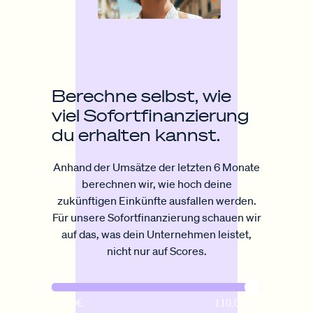
Berechne selbst, wie
viel Sofort­finanzierung
du erhalten kannst.
Anhand der Umsätze der letzten 6 Monate
berechnen wir, wie hoch deine
zukünftigen Einkünfte ausfallen werden.
Für unsere Sofortfinanzierung schauen wir
auf das, was dein Unternehmen leistet,
nicht nur auf Scores.