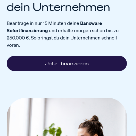
dein Unternehmen
Beantrage in nur 15 Minuten deine
Banxware
Sofortfinanzierung
und erhalte morgen schon bis zu
250.000 €. So bringst du dein Unternehmen schnell
voran.
Jetzt finanzieren