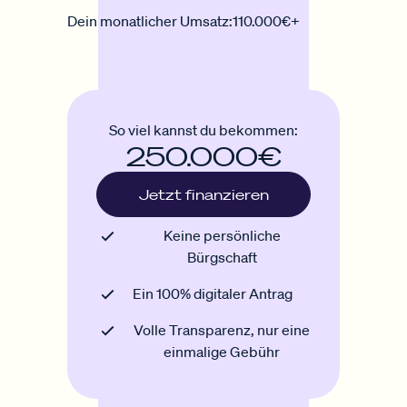
Dein monatlicher Umsatz:
110.000€+
So viel kannst du bekommen:
250.000€
Jetzt finanzieren
Keine persönliche
Bürgschaft
Ein 100% digitaler Antrag
Volle Transparenz, nur eine
einmalige Gebühr