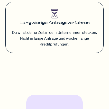
Langwierige Antragsverfahren
Du willst deine Zeit in dein Unternehmen stecken.
Nicht in lange Anträge und wochenlange
Kreditprüfungen.