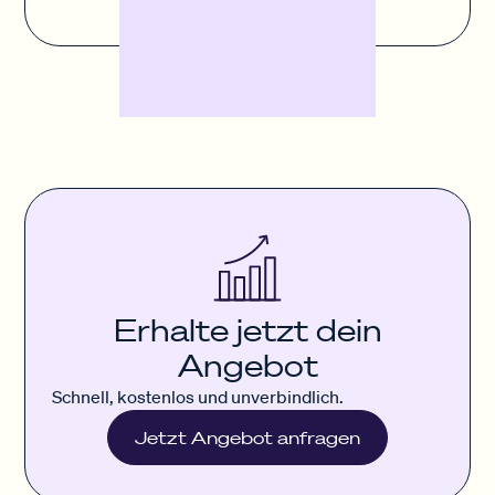
Erhalte jetzt dein
Angebot
Schnell, kostenlos und unverbindlich.
Jetzt Angebot anfragen