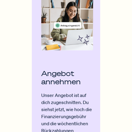
Angebot
annehmen
Unser Angebot ist auf
dich zugeschnitten. Du
siehst jetzt, wie hoch die
Finanzierungsgebühr
und die wöchentlichen
Rückzahlungen