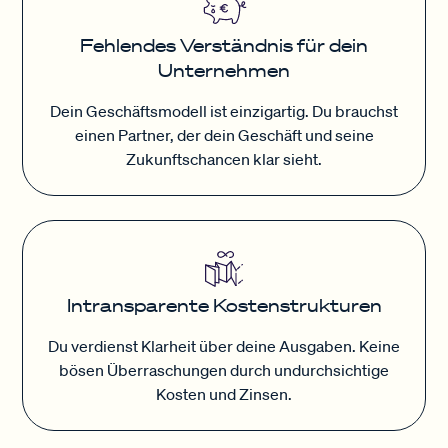
Fehlendes Verständnis für dein
Unternehmen
Dein Geschäftsmodell ist einzigartig. Du brauchst
einen Partner, der dein Geschäft und seine
Zukunftschancen klar sieht.
Intransparente Kostenstrukturen
Du verdienst Klarheit über deine Ausgaben. Keine
bösen Überraschungen durch undurchsichtige
Kosten und Zinsen.