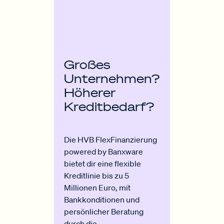
Großes
Unternehmen?
Höherer
Kreditbedarf?
Die HVB FlexFinanzierung
powered by Banxware
bietet dir eine flexible
Kreditlinie bis zu 5
Millionen Euro, mit
Bankkonditionen und
persönlicher Beratung
durch die