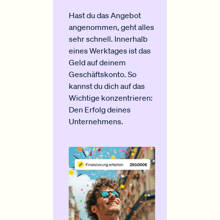
Hast du das Angebot
angenommen, geht alles
sehr schnell. Innerhalb
eines Werktages ist das
Geld auf deinem
Geschäftskonto. So
kannst du dich auf das
Wichtige konzentrieren:
Den Erfolg deines
Unternehmens.