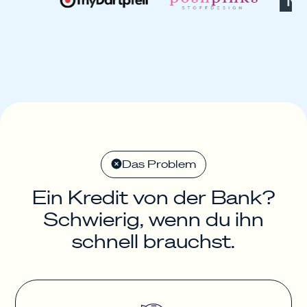
Das Problem
Ein Kredit von der Bank?
Schwierig, wenn du ihn
schnell brauchst.