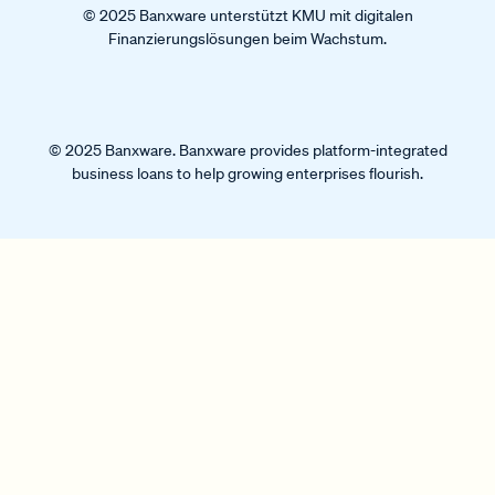
© 2025 Banxware unterstützt KMU mit digitalen
Finanzierungslösungen beim Wachstum.
© 2025 Banxware. Banxware provides platform-integrated
business loans to help growing enterprises flourish.