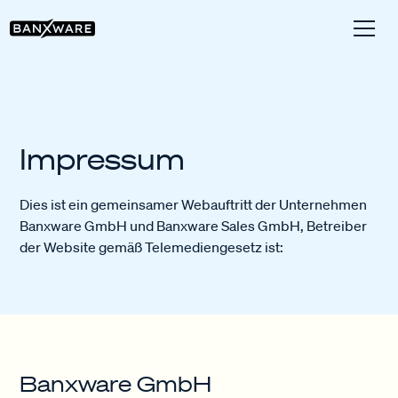
Impressum
Dies ist ein gemeinsamer Webauftritt der Unternehmen
Banxware GmbH und Banxware Sales GmbH, Betreiber
der Website gemäß Telemediengesetz ist:
Banxware GmbH