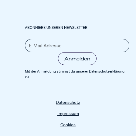
ABONNIERE UNSEREN NEWSLETTER
Mit der Anmeldung stimmst du unserer
Datenschutz­erklärung
zu
Datenschutz
Impressum
Cookies